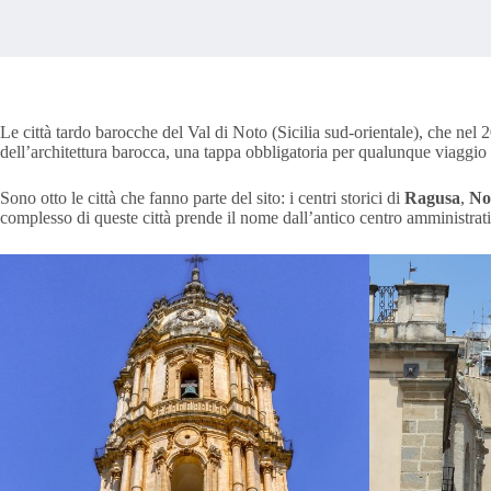
Le città tardo barocche del Val di Noto (Sicilia sud-orientale), che nel
dell’architettura barocca, una tappa obbligatoria per qualunque viaggio i
Sono otto le città che fanno parte del sito: i centri storici di
Ragusa
,
No
complesso di queste città prende il nome dall’antico centro amministrat