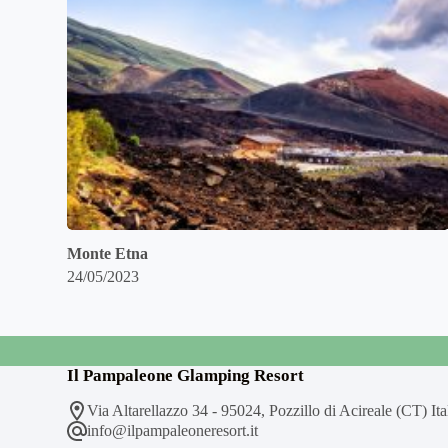
Monte Etna
24/05/2023
Il Pampaleone Glamping Resort
Via Altarellazzo 34 - 95024, Pozzillo di Acireale (CT) Ita
info@ilpampaleoneresort.it