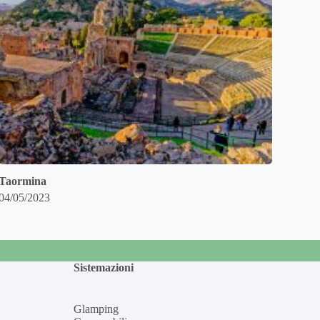
Taormina
04/05/2023
Sistemazioni
Glamping