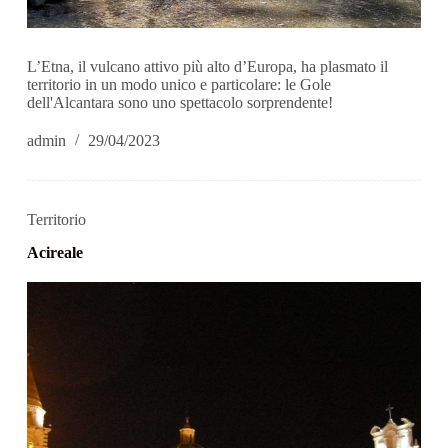
L’Etna, il vulcano attivo più alto d’Europa, ha plasmato il
territorio in un modo unico e particolare: le Gole
dell'Alcantara sono uno spettacolo sorprendente!
admin
29/04/2023
Territorio
Acireale