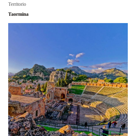
Territorio
Taormina