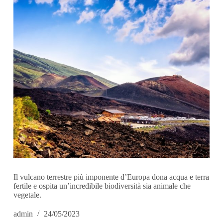
Il vulcano terrestre più imponente d’Europa dona acqua e terra
fertile e ospita un’incredibile biodiversità sia animale che
vegetale.
admin
24/05/2023