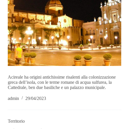
Acireale ha origini antichissime risalenti alla colonizzazione
greca dell’isola, con le terme romane di acqua sulfurea, la
Cattedrale, ben due basiliche e un palazzo municipale.
admin
29/04/2023
Territorio