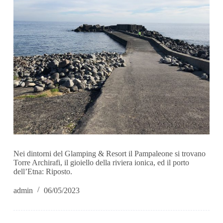
Nei dintorni del Glamping & Resort il Pampaleone si trovano
Torre Archirafi, il gioiello della riviera ionica, ed il porto
dell’Etna: Riposto.
admin
06/05/2023