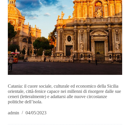
Catania: il cuore sociale, culturale ed economico della Sicilia
orientale, città-fenice capace nei millenni di risorgere dalle sue
ceneri (letteralmente) e adattarsi alle nuove circostanze
politiche dell’isola.
admin
04/05/2023