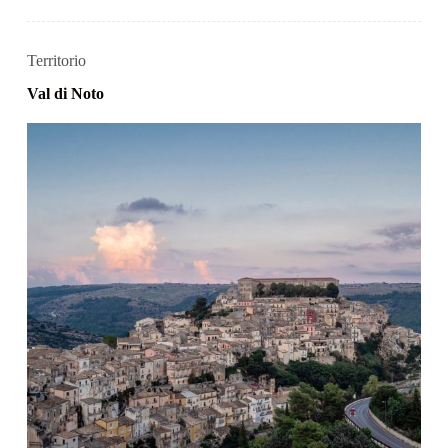
Territorio
Val di Noto