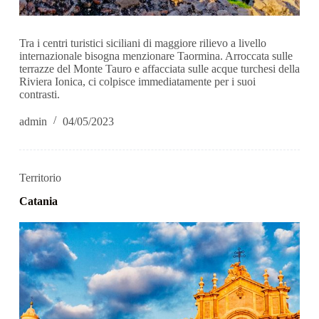
Tra i centri turistici siciliani di maggiore rilievo a livello
internazionale bisogna menzionare Taormina. Arroccata sulle
terrazze del Monte Tauro e affacciata sulle acque turchesi della
Riviera Ionica, ci colpisce immediatamente per i suoi
contrasti.
admin
04/05/2023
Territorio
Catania