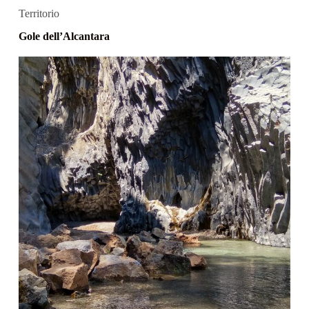
Territorio
Gole dell’Alcantara