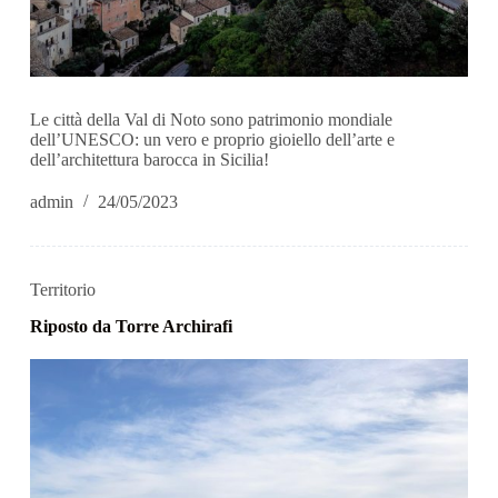
Le città della Val di Noto sono patrimonio mondiale
dell’UNESCO: un vero e proprio gioiello dell’arte e
dell’architettura barocca in Sicilia!
admin
24/05/2023
Territorio
Riposto da Torre Archirafi