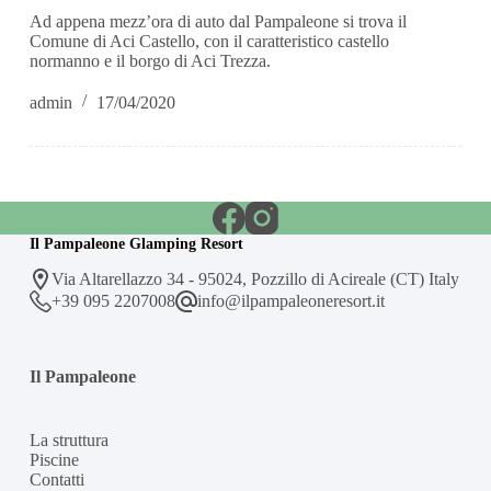
Ad appena mezz’ora di auto dal Pampaleone si trova il
Comune di Aci Castello, con il caratteristico castello
normanno e il borgo di Aci Trezza.
admin
17/04/2020
Il Pampaleone Glamping Resort
Via Altarellazzo 34 - 95024, Pozzillo di Acireale (CT) Italy
+39 095 2207008
info@ilpampaleoneresort.it
Il Pampaleone
La struttura
Piscine
Contatti