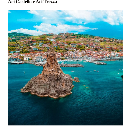
Aci Castello e Aci Trezza